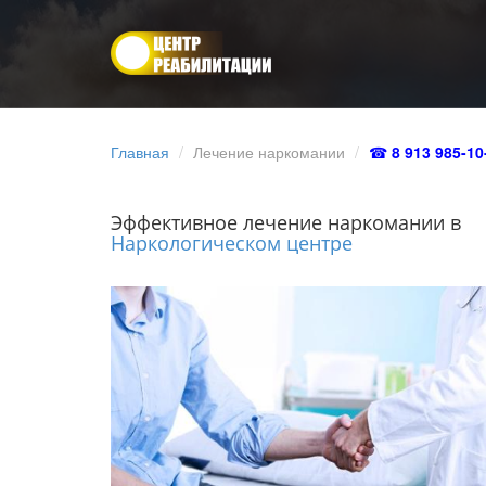
Главная
Лечение наркомании
☎
8 913 985-10
Эффективное лечение наркомании в
Наркологическом центре