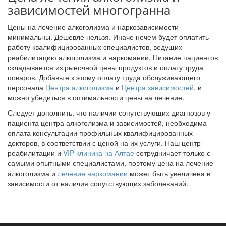
зависимостей многогранна
Цены на лечение алкоголизма и наркозависимости —
минимальны. Дешевле нельзя. Иначе нечем будет оплатить
работу квалифицированных специалистов, ведущих
реабилитацию алкоголизма и наркомании. Питание пациентов
складывается из рыночной цены продуктов и оплату труда
поваров. Добавьте к этому оплату труда обслуживающего
персонала
Центра алкоголизма
и
Центра зависимостей
, и
можно убедиться в оптимальности цены на лечение.
Следует дополнить, что наличии сопутствующих диагнозов у
пациента центра алкоголизма и зависимостей, необходима
оплата консультации профильных квалифицированных
докторов, в соответствии с ценой на их услуги. Наш центр
реабилитации и
VIP клиника на Алтае
сотрудничает только с
самыми опытными специалистами, поэтому цена на лечение
алкоголизма и
лечение наркомании
может быть увеличена в
зависимости от наличия сопутствующих заболеваний.