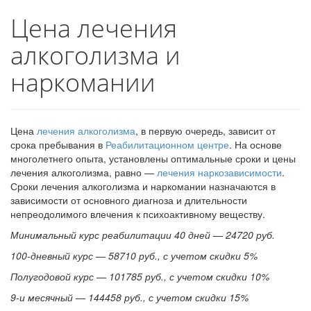
Цена лечения
алкоголизма и
наркомании
Цена
лечения алкоголизма
, в первую очередь, зависит от
срока пребывания в
Реабилитационном центре
. На основе
многолетнего опыта, установлены оптимальные сроки и цены
лечения алкоголизма, равно —
лечения наркозависимости
.
Сроки лечения алкоголизма и наркомании назначаются в
зависимости от основного диагноза и длительности
непреодолимого влечения к психоактивному веществу.
Минимальный курс реабилитации 40 дней — 24720 руб.
100-дневный курс — 58710 руб., с учетом скидки 5%
Полугодовой курс — 101785 руб., с учетом скидки 10%
9-и месячный — 144458 руб., с учетом скидки 15%