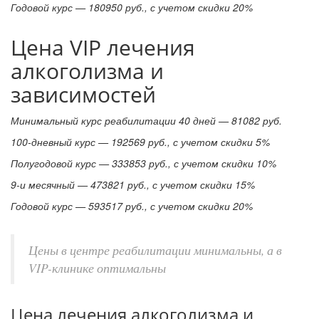
Годовой курс — 180950 руб., с учетом скидки 20%
Цена VIP лечения
алкоголизма и
зависимостей
Минимальный курс реабилитации 40 дней — 81082 руб.
100-дневный курс — 192569 руб., с учетом скидки 5%
Полугодовой курс — 333853 руб., с учетом скидки 10%
9-и месячный — 473821 руб., с учетом скидки 15%
Годовой курс — 593517 руб., с учетом скидки 20%
Цены в центре реабилитации минимальны, а в
VIP-клинике оптимальны
Цена лечения алкоголизма и